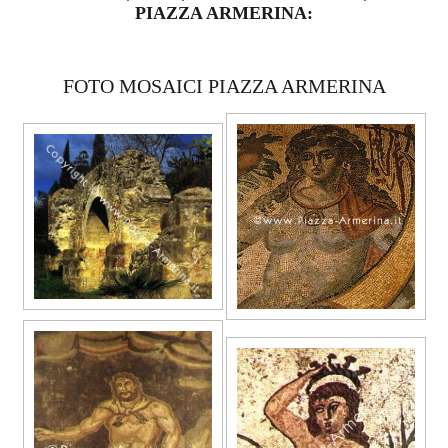
PIAZZA ARMERINA:
FOTO MOSAICI PIAZZA ARMERINA