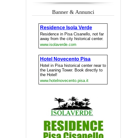
Banner & Annunci