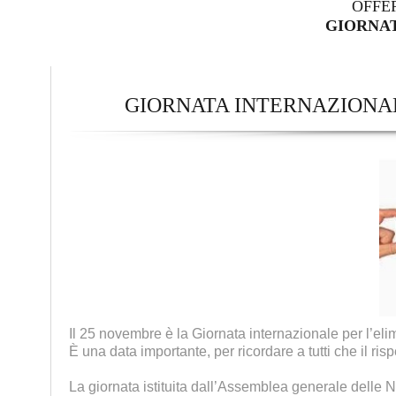
OFFE
GIORNAT
GIORNATA INTERNAZIONA
Il 25 novembre è la Giornata internazionale per l’eli
È una data importante, per ricordare a tutti che il risp
La giornata istituita dall’Assemblea generale delle N