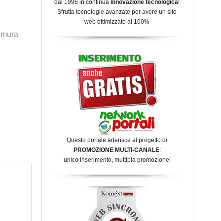
dal 1996 in continua
innovazione tecnologica
!
Sfrutta tecnologie avanzate per avere un sito
web ottimizzato al 100%
e mura
Questo portale aderisce al progetto di
PROMOZIONE MULTI-CANALE
:
unico inserimento, multipla promozione!