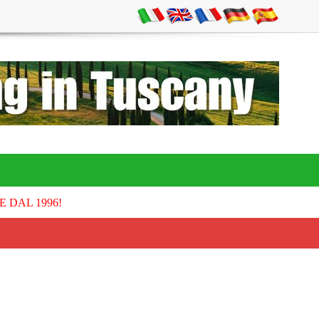
E DAL 1996!