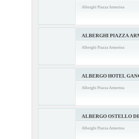
Alberghi Piazza Armerina
ALBERGHI PIAZZA A
Alberghi Piazza Armerina
ALBERGO HOTEL GAN
Alberghi Piazza Armerina
ALBERGO OSTELLO D
Alberghi Piazza Armerina