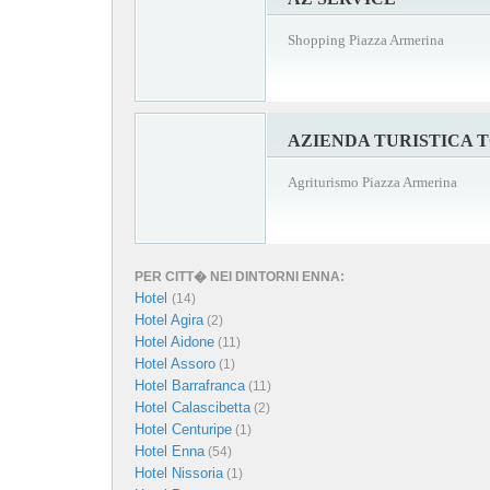
Shopping Piazza Armerina
AZIENDA TURISTICA 
Agriturismo Piazza Armerina
PER CITT� NEI DINTORNI ENNA:
Hotel
(14)
Hotel Agira
(2)
Hotel Aidone
(11)
Hotel Assoro
(1)
Hotel Barrafranca
(11)
Hotel Calascibetta
(2)
Hotel Centuripe
(1)
Hotel Enna
(54)
Hotel Nissoria
(1)