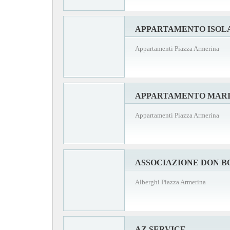
APPARTAMENTO ISOLA
Appartamenti Piazza Armerina
APPARTAMENTO MAR
Appartamenti Piazza Armerina
ASSOCIAZIONE DON BO
Alberghi Piazza Armerina
AZ SERVICE