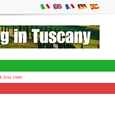
E DAL 1996!