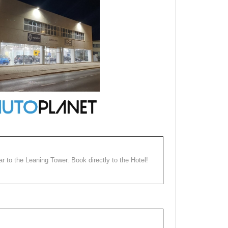
ear to the Leaning Tower. Book directly to the Hotel!