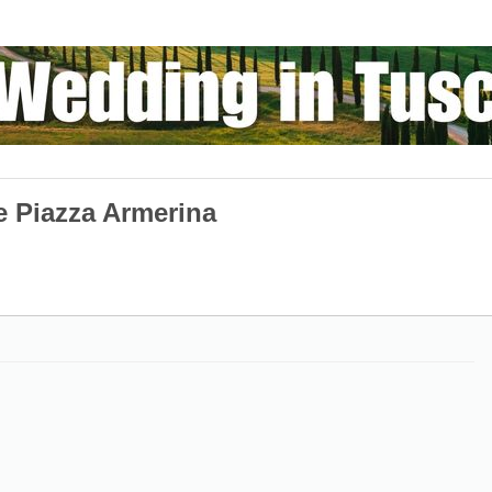
e Piazza Armerina