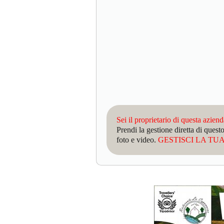
Sei il proprietario di questa azien
Prendi la gestione diretta di que
foto e video.
GESTISCI LA TUA 