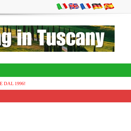
E DAL 1996!