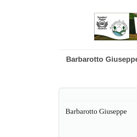
Barbarotto Giusepp
Barbarotto Giuseppe