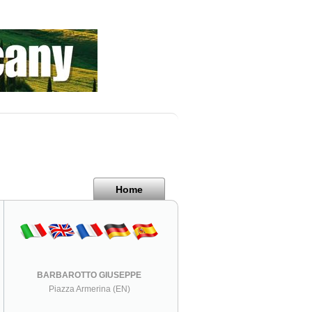
Home
BARBAROTTO GIUSEPPE
Piazza Armerina (EN)