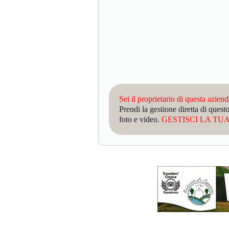
Sei il proprietario di questa azien
Prendi la gestione diretta di que
foto e video.
GESTISCI LA TUA 