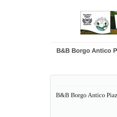
B&B Borgo Antico P
B&B Borgo Antico Piaz