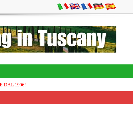
E DAL 1996!